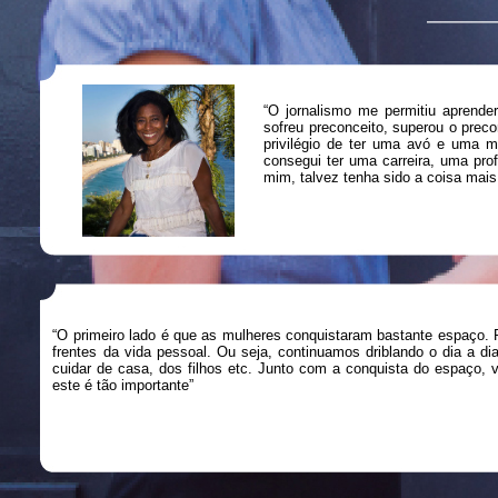
“O jornalismo me permitiu aprend
sofreu preconceito, superou o prec
privilégio de ter uma avó e uma 
consegui ter uma carreira, uma pro
mim, talvez tenha sido a coisa mais
“O primeiro lado é que as mulheres conquistaram bastante espaço. 
frentes da vida pessoal. Ou seja, continuamos driblando o dia a d
cuidar de casa, dos filhos etc. Junto com a conquista do espaço, 
este é tão importante”