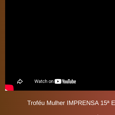
Troféu Mulher IMPRENSA 15ª E